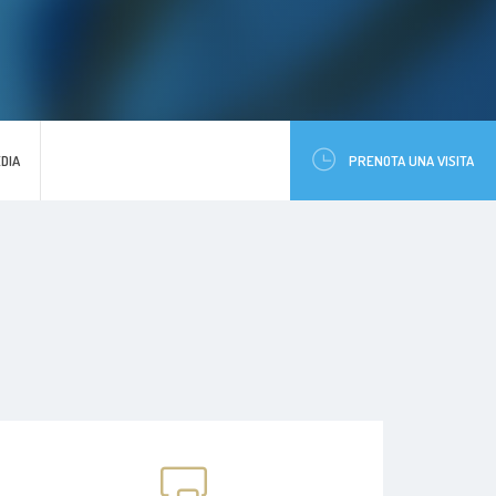
DIA
PRENOTA UNA VISITA