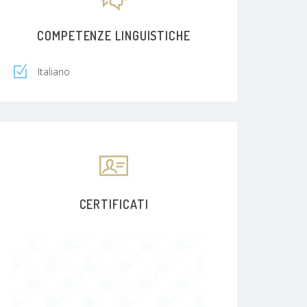
COMPETENZE LINGUISTICHE
Italiano
CERTIFICATI