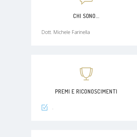
CHI SONO...
Dott. Michele Farinella
PREMI E RICONOSCIMENTI
.