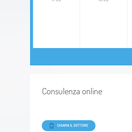
Consulenza online
CHIAMA IL DOTTORE