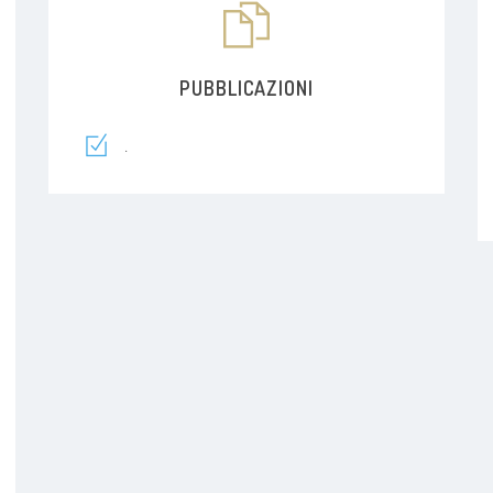
PUBBLICAZIONI
.