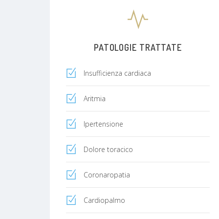
PATOLOGIE TRATTATE
Insufficienza cardiaca
Aritmia
Ipertensione
Dolore toracico
Coronaropatia
Cardiopalmo