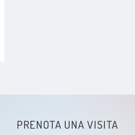
PRENOTA UNA VISITA