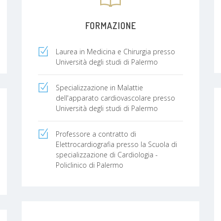
FORMAZIONE
Laurea in Medicina e Chirurgia presso
Università degli studi di Palermo
Specializzazione in Malattie
dell'apparato cardiovascolare presso
Università degli studi di Palermo
Professore a contratto di
Elettrocardiografia presso la Scuola di
specializzazione di Cardiologia -
Policlinico di Palermo